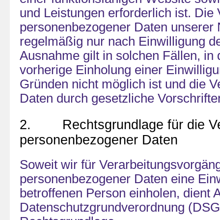
und Leistungen erforderlich ist. Die
personenbezogener Daten unserer N
regelmäßig nur nach Einwilligung d
Ausnahme gilt in solchen Fällen, in
vorherige Einholung einer Einwillig
Gründen nicht möglich ist und die V
Daten durch gesetzliche Vorschriften 
2. Rechtsgrundlage für die Ve
personenbezogener Daten
Soweit wir für Verarbeitungsvorgän
personenbezogener Daten eine Einw
betroffenen Person einholen, dient Ar
Datenschutzgrundverordnung (DSG