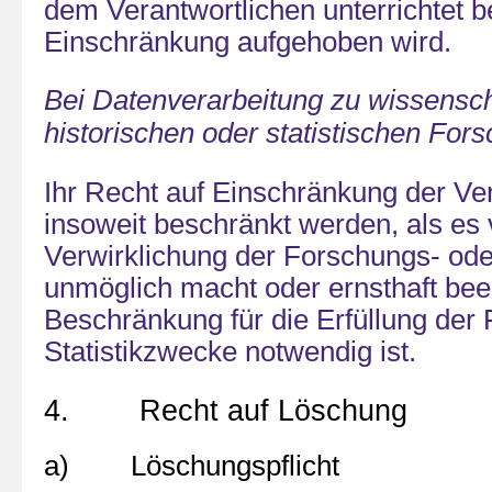
dem Verantwortlichen unterrichtet b
Einschränkung aufgehoben wird.
Bei Datenverarbeitung zu wissensch
historischen oder statistischen Fo
Ihr Recht auf Einschränkung der Ve
insoweit beschränkt werden, als es 
Verwirklichung der Forschungs- ode
unmöglich macht oder ernsthaft beei
Beschränkung für die Erfüllung der
Statistikzwecke notwendig ist.
4. Recht auf Löschung
a) Löschungspflicht