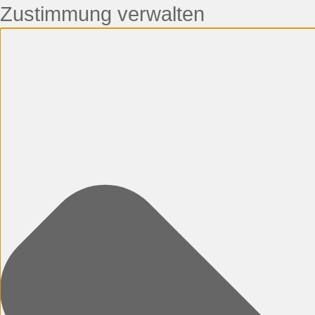
Zustimmung verwalten