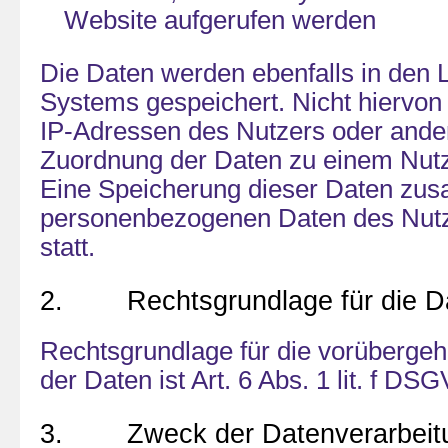
Website aufgerufen werden
Die Daten werden ebenfalls in den 
Systems gespeichert. Nicht hiervon 
IP-Adressen des Nutzers oder ander
Zuordnung der Daten zu einem Nutz
Eine Speicherung dieser Daten zu
personenbezogenen Daten des Nutze
statt.
2. Rechtsgrundlage für die Da
Rechtsgrundlage für die vorüberge
der Daten ist Art. 6 Abs. 1 lit. f DS
3. Zweck der Datenverarbeit