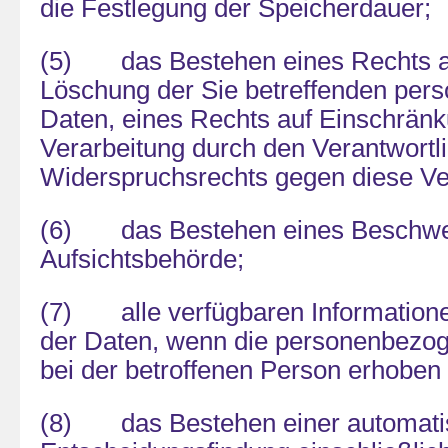
die Festlegung der Speicherdauer;
(5) das Bestehen eines Rechts au
Löschung der Sie betreffenden pe
Daten, eines Rechts auf Einschränk
Verarbeitung durch den Verantwortl
Widerspruchsrechts gegen diese Ve
(6) das Bestehen eines Beschwer
Aufsichtsbehörde;
(7) alle verfügbaren Informatione
der Daten, wenn die personenbezog
bei der betroffenen Person erhoben
(8) das Bestehen einer automatis