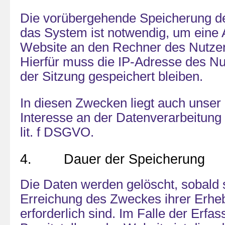
Die vorübergehende Speicherung de
das System ist notwendig, um eine 
Website an den Rechner des Nutzer
Hierfür muss die IP-Adresse des Nu
der Sitzung gespeichert bleiben.
In diesen Zwecken liegt auch unser 
Interesse an der Datenverarbeitung 
lit. f DSGVO.
4. Dauer der Speicherung
Die Daten werden gelöscht, sobald s
Erreichung des Zweckes ihrer Erhe
erforderlich sind. Im Falle der Erfa