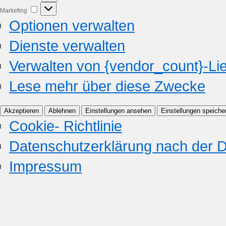
Marketing
Optionen verwalten
Dienste verwalten
Verwalten von {vendor_count}-Li
Lese mehr über diese Zwecke
Akzeptieren
Ablehnen
Einstellungen ansehen
Einstellungen speiche
Cookie- Richtlinie
Datenschutzerklärung nach der
Impressum