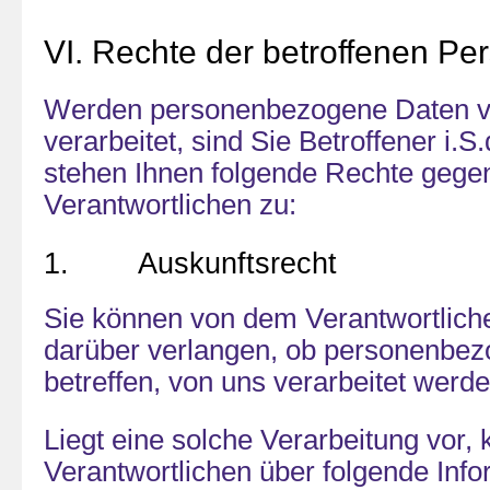
VI. Rechte der betroffenen Pe
Werden personenbezogene Daten v
verarbeitet, sind Sie Betroffener i
stehen Ihnen folgende Rechte geg
Verantwortlichen zu:
1. Auskunftsrecht
Sie können von dem Verantwortlich
darüber verlangen, ob personenbez
betreffen, von uns verarbeitet werde
Liegt eine solche Verarbeitung vor
Verantwortlichen über folgende Inf