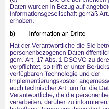
Daten wurden in Bezug auf angebot
Informationsgesellschaft gemäß Ar
erhoben.
b) Information an Dritte
Hat der Verantwortliche die Sie bet
personenbezogenen Daten öffentlich
gem. Art. 17 Abs. 1 DSGVO zu der
verpflichtet, so trifft er unter Berüc
verfügbaren Technologie und der
Implementierungskosten angemes
auch technischer Art, um für die Da
Verantwortliche, die die personen
verarbeiten, darüber zu informieren,