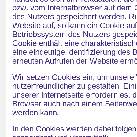
bzw. vom Internetbrowser auf dem
des Nutzers gespeichert werden. Ru
Website auf, so kann ein Cookie au
Betriebssystem des Nutzers gespei
Cookie enthält eine charakteristisch
eine eindeutige Identifizierung des
erneuten Aufrufen der Website ermö
Wir setzen Cookies ein, um unsere
nutzerfreundlicher zu gestalten. Ei
unserer Internetseite erfordern es, 
Browser auch nach einem Seitenwech
werden kann.
In den Cookies werden dabei folge