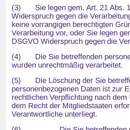
(3) Sie legen gem. Art. 21 Abs.
Widerspruch gegen die Verarbeitung
keine vorrangigen berechtigten Grün
Verarbeitung vor, oder Sie legen gem
DSGVO Widerspruch gegen die Vera
(4) Die Sie betreffenden person
wurden unrechtmäßig verarbeitet.
(5) Die Löschung der Sie betref
personenbezogenen Daten ist zur Er
rechtlichen Verpflichtung nach dem
dem Recht der Mitgliedstaaten erfor
Verantwortliche unterliegt.
(6) Die Sie betreffenden p