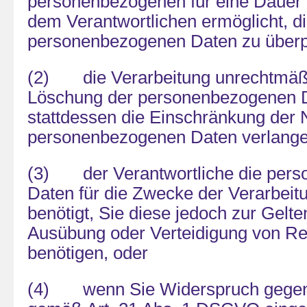
personenbezogenen für eine Dauer b
dem Verantwortlichen ermöglicht, di
personenbezogenen Daten zu überp
(2) die Verarbeitung unrechtmäßig
Löschung der personenbezogenen 
stattdessen die Einschränkung der 
personenbezogenen Daten verlange
(3) der Verantwortliche die per
Daten für die Zwecke der Verarbeitu
benötigt, Sie diese jedoch zur Gel
Ausübung oder Verteidigung von R
benötigen, oder
(4) wenn Sie Widerspruch gegen 