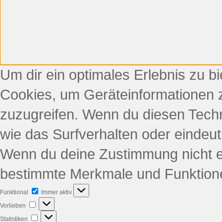
Um dir ein optimales Erlebnis zu b
Cookies, um Geräteinformationen 
zuzugreifen. Wenn du diesen Tech
wie das Surfverhalten oder eindeut
Wenn du deine Zustimmung nicht er
bestimmte Merkmale und Funktione
Funktional
Immer aktiv
Vorlieben
Statistiken