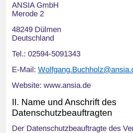
ANSIA GmbH
Merode 2
48249 Dülmen
Deutschland
Tel.: 02594-5091343
E-Mail:
Wolfgang.Buchholz@ansia.
Website: www.ansia.de
II. Name und Anschrift des
Datenschutzbeauftragten
Der Datenschutzbeauftragte des Vera