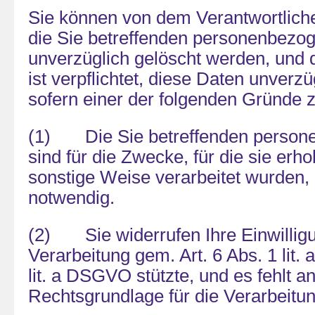
Sie können von dem Verantwortlich
die Sie betreffenden personenbezo
unverzüglich gelöscht werden, und 
ist verpflichtet, diese Daten unverzü
sofern einer der folgenden Gründe zut
(1) Die Sie betreffenden person
sind für die Zwecke, für die sie erh
sonstige Weise verarbeitet wurden,
notwendig.
(2) Sie widerrufen Ihre Einwilligun
Verarbeitung gem. Art. 6 Abs. 1 lit. a
lit. a DSGVO stützte, und es fehlt a
Rechtsgrundlage für die Verarbeitun