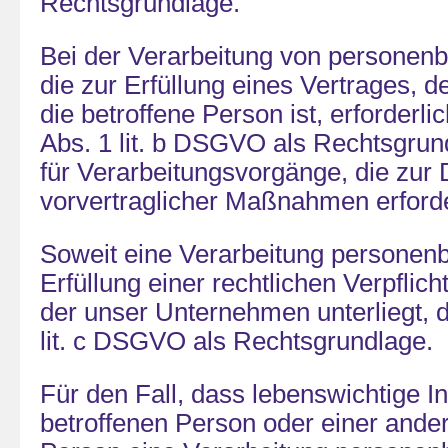
Rechtsgrundlage.
Bei der Verarbeitung von personen
die zur Erfüllung eines Vertrages, d
die betroffene Person ist, erforderlich
Abs. 1 lit. b DSGVO als Rechtsgrund
für Verarbeitungsvorgänge, die zur
vorvertraglicher Maßnahmen erforde
Soweit eine Verarbeitung personen
Erfüllung einer rechtlichen Verpflicht
der unser Unternehmen unterliegt, di
lit. c DSGVO als Rechtsgrundlage.
Für den Fall, dass lebenswichtige I
betroffenen Person oder einer ander