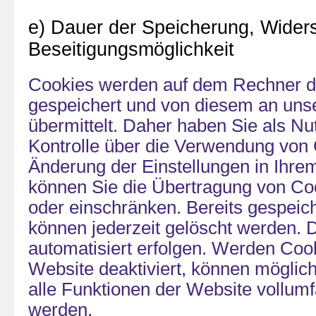
e) Dauer der Speicherung, Wider
Beseitigungsmöglichkeit
Cookies werden auf dem Rechner d
gespeichert und von diesem an unse
übermittelt. Daher haben Sie als Nut
Kontrolle über die Verwendung von 
Änderung der Einstellungen in Ihre
können Sie die Übertragung von Coo
oder einschränken. Bereits gespeic
können jederzeit gelöscht werden. 
automatisiert erfolgen. Werden Coo
Website deaktiviert, können möglic
alle Funktionen der Website vollumf
werden.