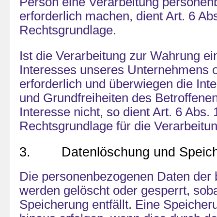
Person eine Verarbeitung persone
erforderlich machen, dient Art. 6 Ab
Rechtsgrundlage.
Ist die Verarbeitung zur Wahrung ei
Interesses unseres Unternehmens od
erforderlich und überwiegen die Int
und Grundfreiheiten des Betroffene
Interesse nicht, so dient Art. 6 Abs. 
Rechtsgrundlage für die Verarbeitun
3. Datenlöschung und Speich
Die personenbezogenen Daten der 
werden gelöscht oder gesperrt, sob
Speicherung entfällt. Eine Speiche