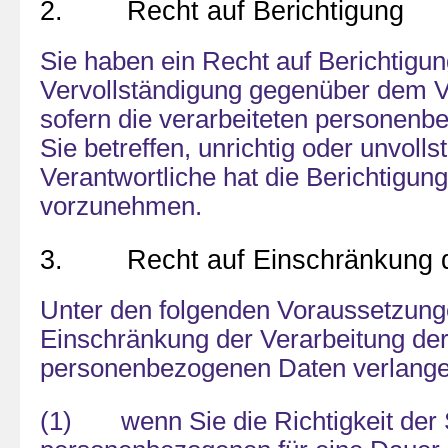
2. Recht auf Berichtigung
Sie haben ein Recht auf Berichtigu
Vervollständigung gegenüber dem V
sofern die verarbeiteten personenb
Sie betreffen, unrichtig oder unvolls
Verantwortliche hat die Berichtigun
vorzunehmen.
3. Recht auf Einschränkung de
Unter den folgenden Voraussetzung
Einschränkung der Verarbeitung der
personenbezogenen Daten verlange
(1) wenn Sie die Richtigkeit der 