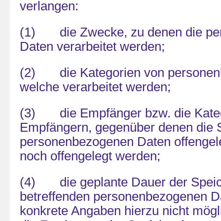
verlangen:
(1) die Zwecke, zu denen die p
Daten verarbeitet werden;
(2) die Kategorien von personen
welche verarbeitet werden;
(3) die Empfänger bzw. die Kate
Empfängern, gegenüber denen die S
personenbezogenen Daten offengel
noch offengelegt werden;
(4) die geplante Dauer der Speic
betreffenden personenbezogenen Dat
konkrete Angaben hierzu nicht möglic