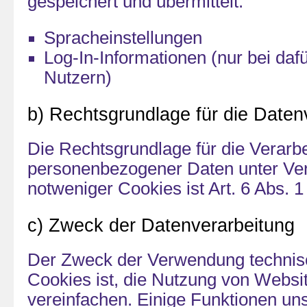
gespeichert und übermittelt:
Spracheinstellungen
Log-In-Informationen (nur bei dafü
Nutzern)
b) Rechtsgrundlage für die Daten
Die Rechtsgrundlage für die Verarb
personenbezogener Daten unter Ve
notweniger Cookies ist Art. 6 Abs. 1
c) Zweck der Datenverarbeitung
Der Zweck der Verwendung technis
Cookies ist, die Nutzung von Websit
vereinfachen. Einige Funktionen uns