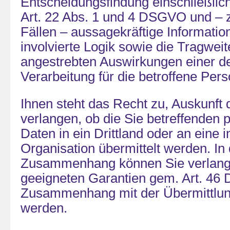
Entscheidungsfindung einschließlic
Art. 22 Abs. 1 und 4 DSGVO und – 
Fällen – aussagekräftige Informatio
involvierte Logik sowie die Tragweit
angestrebten Auswirkungen einer de
Verarbeitung für die betroffene Pers
Ihnen steht das Recht zu, Auskunft 
verlangen, ob die Sie betreffende
Daten in ein Drittland oder an eine i
Organisation übermittelt werden. In
Zusammenhang können Sie verlange
geeigneten Garantien gem. Art. 4
Zusammenhang mit der Übermittlung
werden.