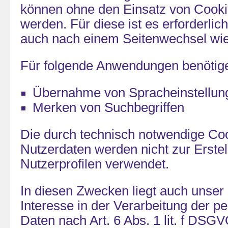
können ohne den Einsatz von Cooki
werden. Für diese ist es erforderlic
auch nach einem Seitenwechsel wie
Für folgende Anwendungen benötige
Übernahme von Spracheinstellun
Merken von Suchbegriffen
Die durch technisch notwendige Co
Nutzerdaten werden nicht zur Erste
Nutzerprofilen verwendet.
In diesen Zwecken liegt auch unser 
Interesse in der Verarbeitung der 
Daten nach Art. 6 Abs. 1 lit. f DSGV