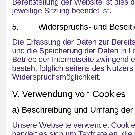
Bereitstellung der Website ist dies d
jeweilige Sitzung beendet ist.
5. Widerspruchs- und Beseitig
Die Erfassung der Daten zur Bereits
und die Speicherung der Daten in Log
Betrieb der Internetseite zwingend e
besteht folglich seitens des Nutzers
Widerspruchsmöglichkeit.
V. Verwendung von Cookies
a) Beschreibung und Umfang der
Unsere Webseite verwendet Cookie
handelt es sich um Textdateien, die